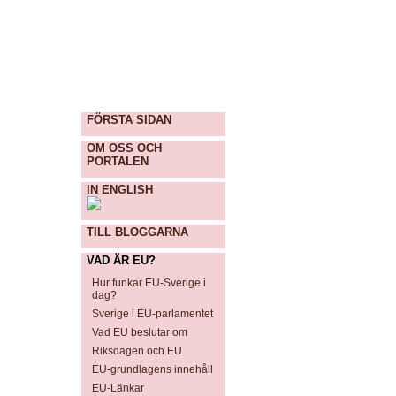
FÖRSTA SIDAN
OM OSS OCH
PORTALEN
IN ENGLISH
TILL BLOGGARNA
VAD ÄR EU?
Hur funkar EU-Sverige i
dag?
Sverige i EU-parlamentet
Vad EU beslutar om
Riksdagen och EU
EU-grundlagens innehåll
EU-Länkar