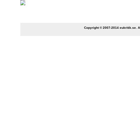
Copyright © 2007-2014 eukritik.se. An