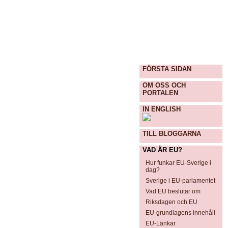
FÖRSTA SIDAN
OM OSS OCH
PORTALEN
IN ENGLISH
TILL BLOGGARNA
VAD ÄR EU?
Hur funkar EU-Sverige i
dag?
Sverige i EU-parlamentet
Vad EU beslutar om
Riksdagen och EU
EU-grundlagens innehåll
EU-Länkar